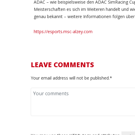
ADAC – wie beispielsweise den ADAC SimRacing Cup
Meisterschaften es sich im Weiteren handelt und wie 
genau bekannt – weitere Informationen folgen über
https://esports.msc-alzey.com
LEAVE COMMENTS
Your email address will not be published.*