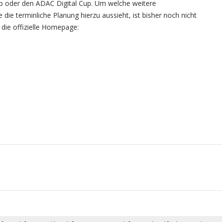
 oder den ADAC Digital Cup. Um welche weitere
die terminliche Planung hierzu aussieht, ist bisher noch nicht
 die offizielle Homepage: