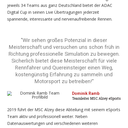
jeweils 34 Teams aus ganz Deutschland bietet der ADAC
Digital Cup in seinen Live Übertragungen jederzeit
spannende, interessante und nervenaufreibende Rennen.
"Wir sehen großes Potenzial in dieser
Meisterschaft und versuchen uns schon früh in
Richtung professionelle Simulation zu bewegen.
Sicherlich bietet diese Meisterschaft für viele
Rennfahrer und Quereinsteiger einen Weg,
kostengünstig Erfahrung zu sammeln und
Motorsport zu betreiben!"
Dominik Ramb
Teamleiter MSC Alzey eSports
2019 führt der MSC Alzey diese Abteilung mit seinem eSports
Team aktiv und professionell weiter. Neben
Datenauswertungen und verschiedenen weiteren