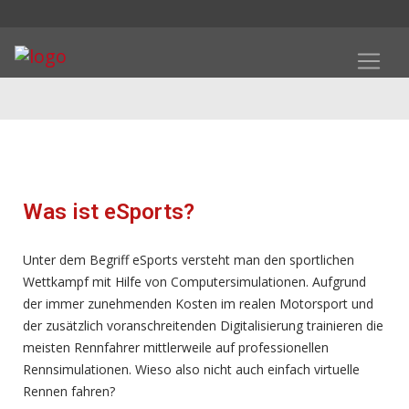
Was ist eSports?
Unter dem Begriff eSports versteht man den sportlichen
Wettkampf mit Hilfe von Computersimulationen. Aufgrund
der immer zunehmenden Kosten im realen Motorsport und
der zusätzlich voranschreitenden Digitalisierung trainieren die
meisten Rennfahrer mittlerweile auf professionellen
Rennsimulationen. Wieso also nicht auch einfach virtuelle
Rennen fahren?