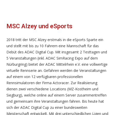
MSC Alzey und eSports
2018 tritt der MSC Alzey erstmals in die eSports Sparte ein
und stellt mit bis zu 10 Fahrern eine Mannschaft für das
Debüt des ADAC Digital Cup. Mit insgesamt 2 Testtagen und
5 Veranstaltungen (inkl. ADAC SimRacing Expo auf dem
Nürburgring) bietet der ADAC Mittelrhein e.V. eine vollwertige
virtuelle Rennserie an. Gefahren werden die Veranstaltungen
auf einem von 12 verfügbaren professionellen
Rennsimulatoren der Firma Actoracer. Zur Realisierung
dienen zwei verschiedene Locations (MZ-Kostheim und
Siegburg), welche online auf einem Server zusammentreffen
und gemeinsam ihre Veranstaltungen fahren. Bis heute hat
sich der ADAC Digital Cup zu einer bundesweiten
Meisterschaft entwickelt. Mit drei unterschiedlichen Ligen und