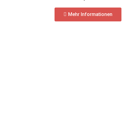
Mehr Informationen