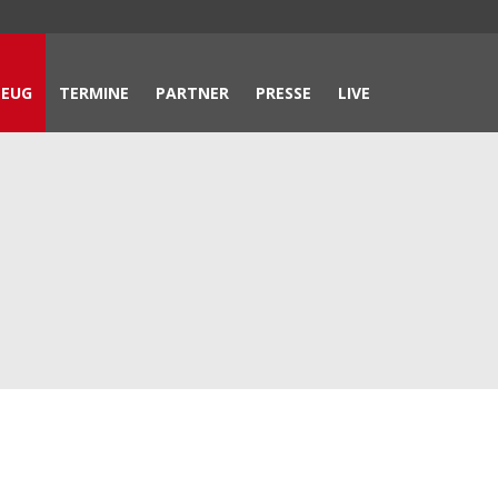
ZEUG
TERMINE
PARTNER
PRESSE
LIVE